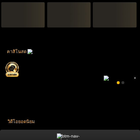
คาสิโนสด
×
วิดีโอยอดนิยม